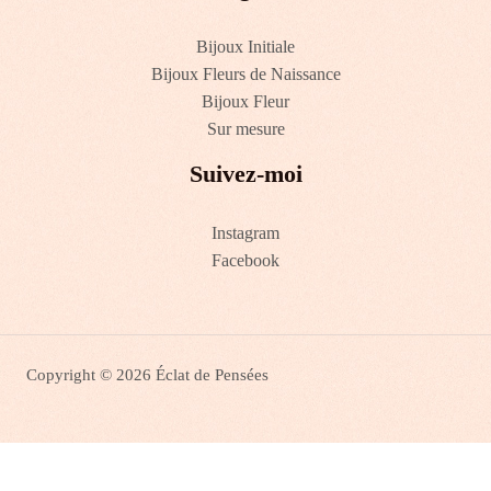
Bijoux Initiale
Bijoux Fleurs de Naissance
Bijoux Fleur
Sur mesure
Suivez-moi
Instagram
Facebook
Copyright © 2026 Éclat de Pensées
0