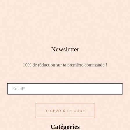
Newsletter
10% de réduction sur ta première commande !
Catégories