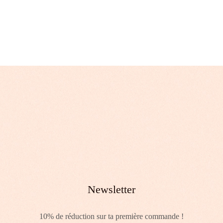
Newsletter
10% de réduction sur ta première commande !