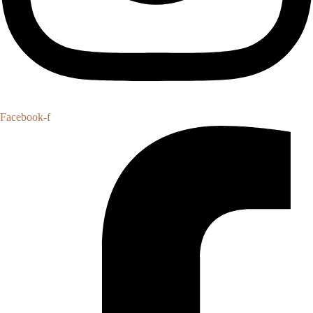
Facebook-f