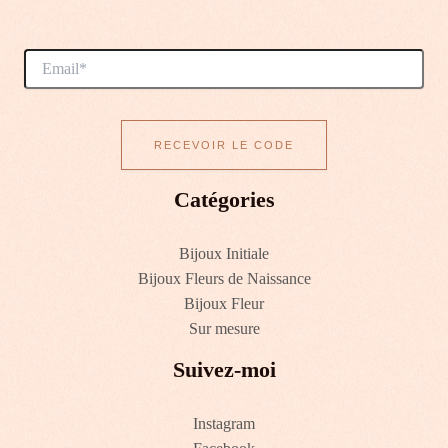
Catégories
Bijoux Initiale
Bijoux Fleurs de Naissance
Bijoux Fleur
Sur mesure
Suivez-moi
Instagram