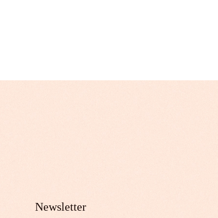
Newsletter