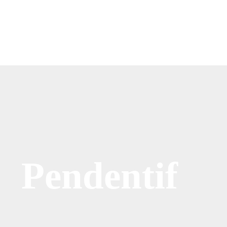
Pendentif