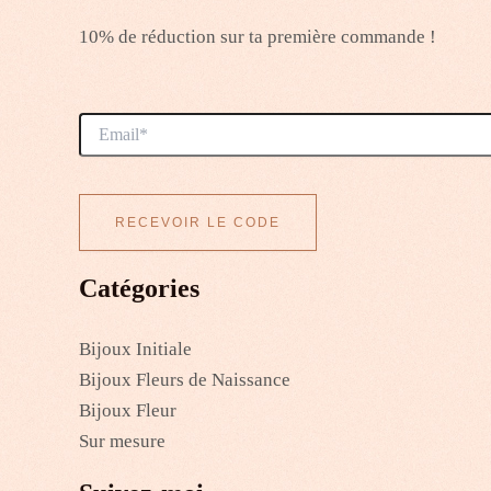
10% de réduction sur ta première commande !
Catégories
Bijoux Initiale
Bijoux Fleurs de Naissance
Bijoux Fleur
Sur mesure