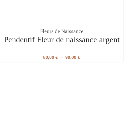
Fleurs de Naissance
Pendentif Fleur de naissance argent
80,00
€
–
90,00
€