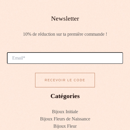
Newsletter
10% de réduction sur ta première commande !
Catégories
Bijoux Initiale
Bijoux Fleurs de Naissance
Bijoux Fleur