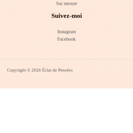
Sur mesure
Suivez-moi
Instagram
Facebook
Copyright © 2026 Éclat de Pensées
0
FERMER LE PANIER