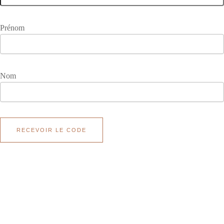
Prénom
Nom