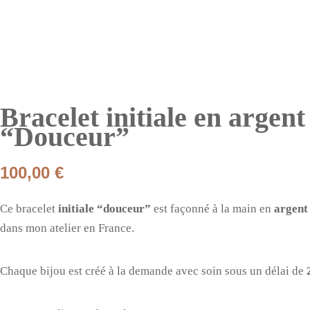
Bracelet initiale en argent
“Douceur”
100,00
€
Ce bracelet
initiale “douceur”
est façonné à la main en
argent
dans mon atelier en France.
Chaque bijou est créé à la demande avec soin sous un délai de