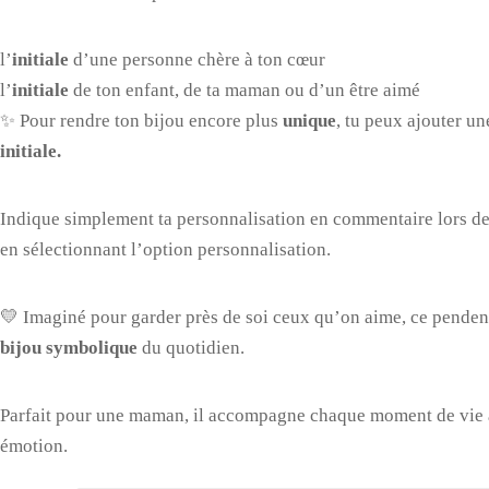
l’
initiale
d’une personne chère à ton cœur
l’
initiale
de ton enfant, de ta maman ou d’un être aimé
✨ Pour rendre ton bijou encore plus
unique
, tu peux ajouter u
initiale.
Indique simplement ta personnalisation en commentaire lors d
en sélectionnant l’option personnalisation.
💛 Imaginé pour garder près de soi ceux qu’on aime, ce penden
bijou symbolique
du quotidien.
Parfait pour une maman, il accompagne chaque moment de vie 
émotion.