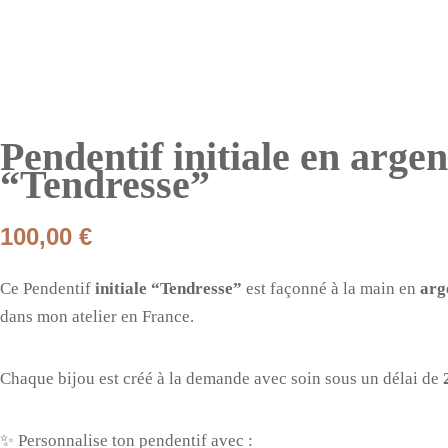
Pendentif initiale en argen
“Tendresse”
100,00
€
Ce Pendentif
initiale “Tendresse”
est façonné à la main en
arg
dans mon atelier en France.
Chaque bijou est créé à la demande avec soin sous un délai de
✨ Personnalise ton pendentif avec :